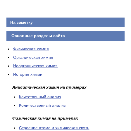
КОНТАКТЫ
На заметку
Основные разделы сайта
Физическая химия
Органическая химия
Неорганическая химия
История химии
Аналитическая химия на примерах
Качественный анализ
Количественный анализ
Физическая химия на примерах
Cтроение атома и химическая связь