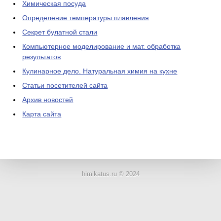
Химическая посуда
Определение температуры плавления
Секрет булатной стали
Компьютерное моделирование и мат. обработка
результатов
Кулинарное дело. Натуральная химия на кухне
Статьи посетителей сайта
Архив новостей
Карта сайта
ЛАБОРАТОРНОЕ
ОБОРУДОВАНИЕ
himikatus.ru © 2024
ХИМИЧЕСКАЯ
ПОСУДА
ВРЕДНЫЕ