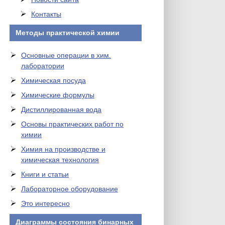
Контакты
Методы практической химии
Основные операции в хим.
лаборатории
Химическая посуда
Химические формулы
Дистиллированная вода
Основы практических работ по
химии
Химия на производстве и
химическая технология
Книги и статьи
Лабораторное оборудование
Это интересно
Диаграммы состояния бинарных