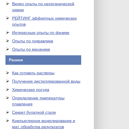
Видео опыты по неорганической
химии
РЕЙТИНГ эффектных химических
опытов
Интересные опыты по физике
Опыты по гидравлике
Опыты по механике
Разное
Как готовить растворы
Получение дистиллированной воды
Химическая посуда
Определение температуры
плавления
Секрет булатной стали
Компьютерное моделирование и
мат. обработка результатов