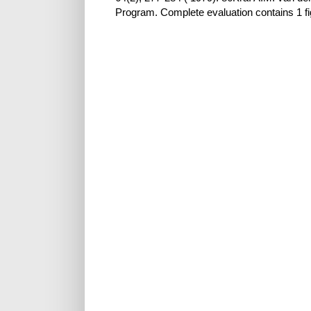
Program. Complete evaluation contains 1 fig