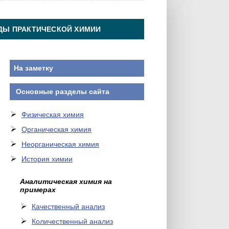
ДЫ ПРАКТИЧЕСКОЙ ХИМИИ
На заметку
Основные разделы сайта
Физическая химия
Органическая химия
Неорганическая химия
История химии
Аналитическая химия на
примерах
Качественный анализ
Количественный анализ