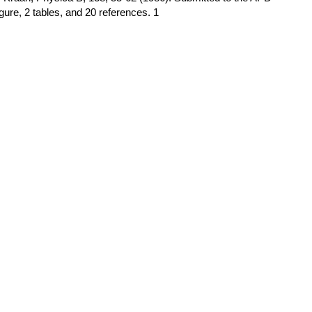
ure, 2 tables, and 20 references. 1