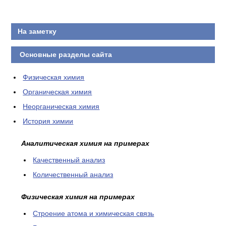
На заметку
Основные разделы сайта
Физическая химия
Органическая химия
Неорганическая химия
История химии
Аналитическая химия на примерах
Качественный анализ
Количественный анализ
Физическая химия на примерах
Cтроение атома и химическая связь