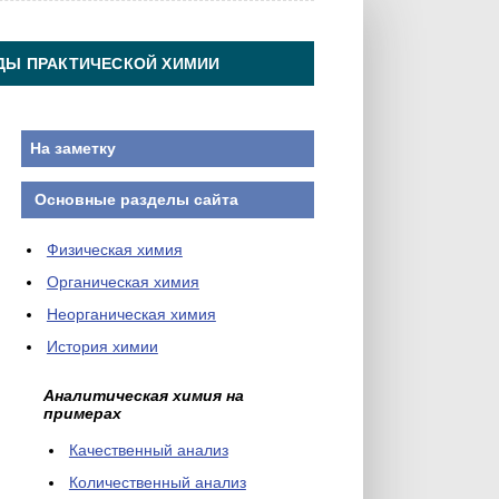
ДЫ ПРАКТИЧЕСКОЙ ХИМИИ
На заметку
Основные разделы сайта
Физическая химия
Органическая химия
Неорганическая химия
История химии
Аналитическая химия на
примерах
Качественный анализ
Количественный анализ