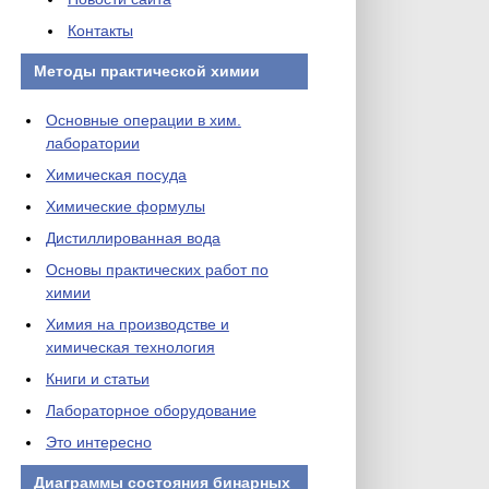
Контакты
Методы практической химии
Основные операции в хим.
лаборатории
Химическая посуда
Химические формулы
Дистиллированная вода
Основы практических работ по
химии
Химия на производстве и
химическая технология
Книги и статьи
Лабораторное оборудование
Это интересно
Диаграммы состояния бинарных