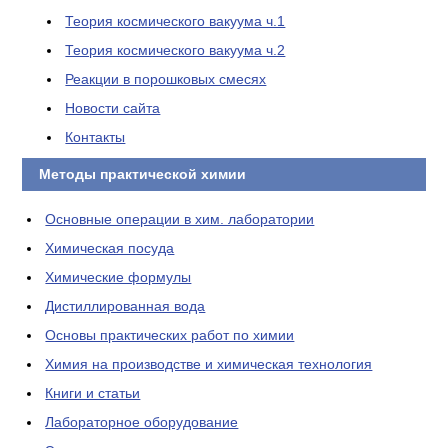
Теория космического вакуума ч.1
Теория космического вакуума ч.2
Реакции в порошковых смесях
Новости сайта
Контакты
Методы практической химии
Основные операции в хим. лаборатории
Химическая посуда
Химические формулы
Дистиллированная вода
Основы практических работ по химии
Химия на производстве и химическая технология
Книги и статьи
Лабораторное оборудование