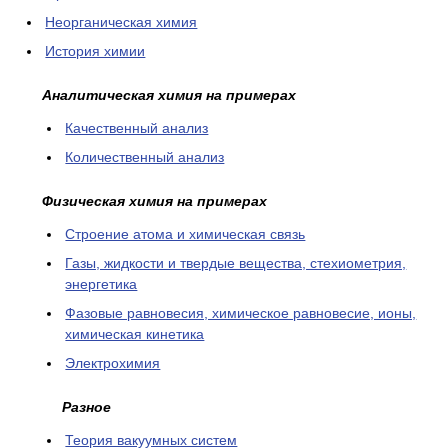
Неорганическая химия
История химии
Аналитическая химия на примерах
Качественный анализ
Количественный анализ
Физическая химия на примерах
Cтроение атома и химическая связь
Газы, жидкости и твердые вещества, стехиометрия,
энергетика
Фазовые равновесия, химическое равновесие, ионы,
химическая кинетика
Электрохимия
Разное
Теория вакуумных систем