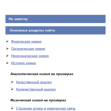
КОНТАКТЫ
На заметку
Основные разделы сайта
Физическая химия
Органическая химия
Неорганическая химия
История химии
Аналитическая химия на примерах
Качественный анализ
Количественный анализ
Физическая химия на примерах
Cтроение атома и химическая связь