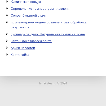
Химическая посуда
Определение температуры плавления
Секрет булатной стали
Компьютерное моделирование и мат. обработка
результатов
Кулинарное дело. Натуральная химия на кухне
Статьи посетителей сайта
Архив новостей
Карта сайта
ЛАБОРАТОРНОЕ
ОБОРУДОВАНИЕ
himikatus.ru © 2024
ХИМИЧЕСКАЯ
ПОСУДА
ВРЕДНЫЕ