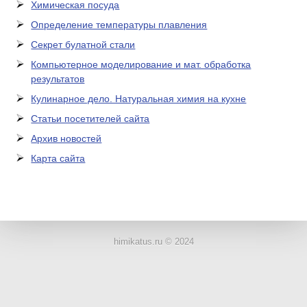
Химическая посуда
Определение температуры плавления
Секрет булатной стали
Компьютерное моделирование и мат. обработка
результатов
Кулинарное дело. Натуральная химия на кухне
Статьи посетителей сайта
Архив новостей
Карта сайта
ЛАБОРАТОРНОЕ
ОБОРУДОВАНИЕ
himikatus.ru © 2024
ХИМИЧЕСКАЯ
ПОСУДА
ВРЕДНЫЕ