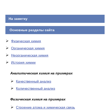
КОНТАКТЫ
На заметку
Основные разделы сайта
Физическая химия
Органическая химия
Неорганическая химия
История химии
Аналитическая химия на примерах
Качественный анализ
Количественный анализ
Физическая химия на примерах
Cтроение атома и химическая связь