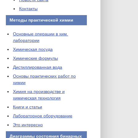
Контакты
Методы практической химии
Основные операции в хим.
лаборатории
Химическая посуда
Химические формулы
Дистиллированная вода
Основы практических работ по
химии
Химия на производстве и
химическая технология
Книги и статьи
Лабораторное оборудование
Это интересно
Диаграммы состояния бинарных