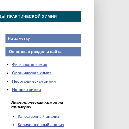
ДЫ ПРАКТИЧЕСКОЙ ХИМИИ
На заметку
Основные разделы сайта
Физическая химия
Органическая химия
Неорганическая химия
История химии
Аналитическая химия на
примерах
Качественный анализ
Количественный анализ