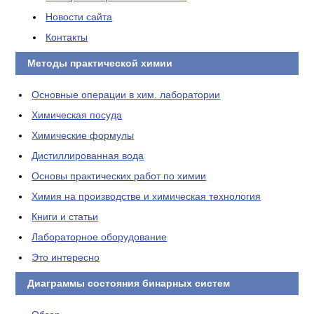
Новости сайта
Контакты
Методы практической химии
Основные операции в хим. лаборатории
Химическая посуда
Химические формулы
Дистиллированная вода
Основы практических работ по химии
Химия на производстве и химическая технология
Книги и статьи
Лабораторное оборудование
Это интересно
Диаграммы состояния бинарных систем