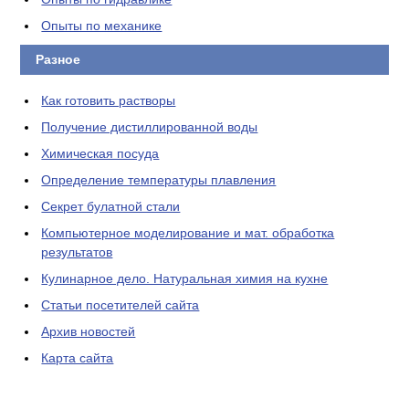
Опыты по механике
Разное
Как готовить растворы
Получение дистиллированной воды
Химическая посуда
Определение температуры плавления
Секрет булатной стали
Компьютерное моделирование и мат. обработка
результатов
Кулинарное дело. Натуральная химия на кухне
Статьи посетителей сайта
Архив новостей
Карта сайта