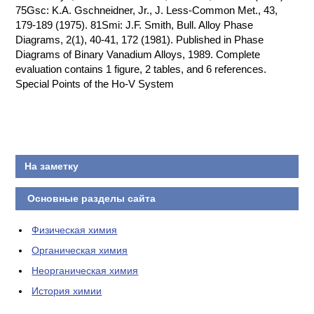
75Gsc: K.A. Gschneidner, Jr., J. Less-Common Met., 43,
179-189 (1975). 81Smi: J.F. Smith, Bull. Alloy Phase
Diagrams, 2(1), 40-41, 172 (1981). Published in Phase
Diagrams of Binary Vanadium Alloys, 1989. Complete
evaluation contains 1 figure, 2 tables, and 6 references.
Special Points of the Ho-V System
На заметку
Основные разделы сайта
Физическая химия
Органическая химия
Неорганическая химия
История химии