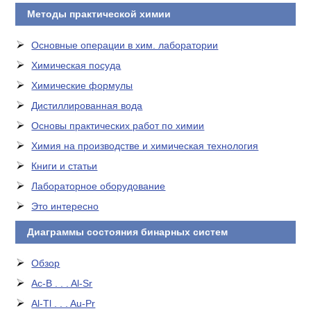
Методы практической химии
Основные операции в хим. лаборатории
Химическая посуда
Химические формулы
Дистиллированная вода
Основы практических работ по химии
Химия на производстве и химическая технология
Книги и статьи
Лабораторное оборудование
Это интересно
Диаграммы состояния бинарных систем
Обзор
Ac-B . . . Al-Sr
Al-Tl . . . Au-Pr