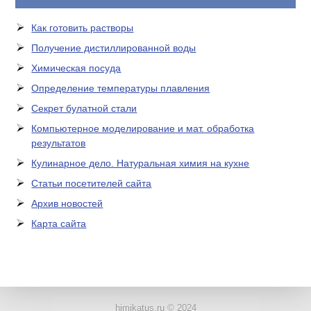
Как готовить растворы
Получение дистиллированной воды
Химическая посуда
Определение температуры плавления
Секрет булатной стали
Компьютерное моделирование и мат. обработка
результатов
Кулинарное дело. Натуральная химия на кухне
Статьи посетителей сайта
Архив новостей
Карта сайта
ЛАБОРАТОРНОЕ
ОБОРУДОВАНИЕ
himikatus.ru © 2024