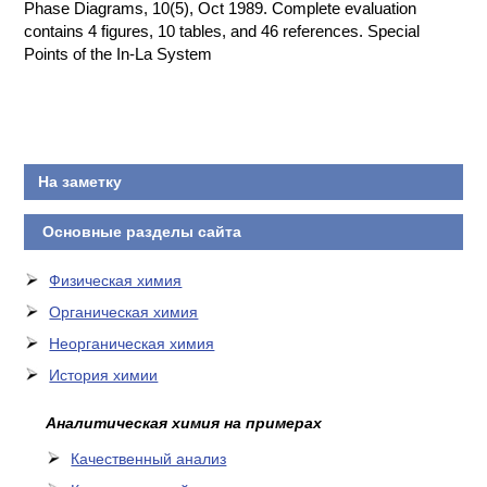
Phase Diagrams, 10(5), Oct 1989. Complete evaluation
contains 4 figures, 10 tables, and 46 references. Special
Points of the In-La System
На заметку
Основные разделы сайта
Физическая химия
Органическая химия
Неорганическая химия
История химии
Аналитическая химия на примерах
Качественный анализ