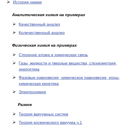
История химии
Аналитическая химия на примерах
Качественный анализ
Количественный анализ
Физическая химия на примерах
Cтроение атома и химическая связь
Газы, жидкости и твердые вещества, стехиометрия,
энергетика
Фазовые равновесия, химическое равновесие, ионы,
химическая кинетика
Электрохимия
Разное
Теория вакуумных систем
Теория космического вакуума ч.1