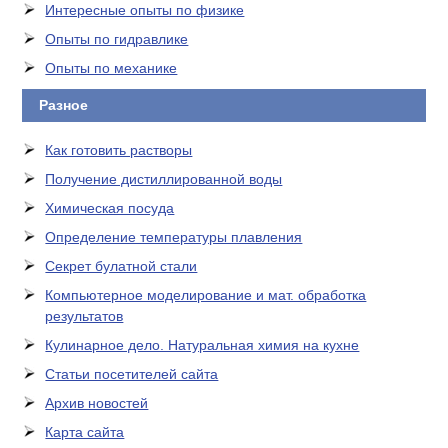
Интересные опыты по физике
Опыты по гидравлике
Опыты по механике
Разное
Как готовить растворы
Получение дистиллированной воды
Химическая посуда
Определение температуры плавления
Секрет булатной стали
Компьютерное моделирование и мат. обработка
результатов
Кулинарное дело. Натуральная химия на кухне
Статьи посетителей сайта
Архив новостей
Карта сайта