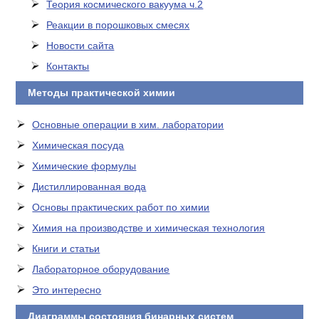
Теория космического вакуума ч.2
Реакции в порошковых смесях
Новости сайта
Контакты
Методы практической химии
Основные операции в хим. лаборатории
Химическая посуда
Химические формулы
Дистиллированная вода
Основы практических работ по химии
Химия на производстве и химическая технология
Книги и статьи
Лабораторное оборудование
Это интересно
Диаграммы состояния бинарных систем