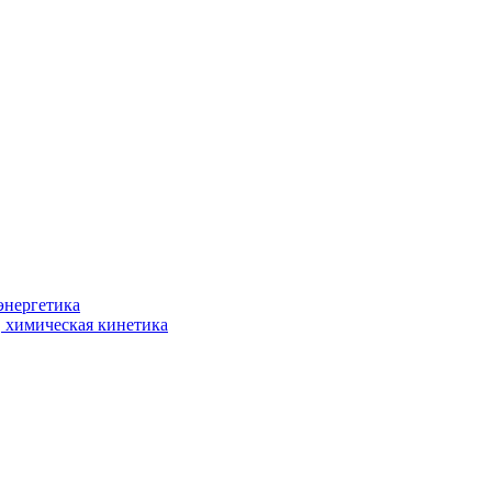
энергетика
, химическая кинетика