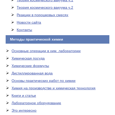
Теория космического вакуума ч.1
Теория космического вакуума ч.2
Реакции в порошковых смесях
Новости сайта
Контакты
Методы практической химии
Основные операции в хим. лаборатории
Химическая посуда
Химические формулы
Дистиллированная вода
Основы практических работ по химии
Химия на производстве и химическая технология
Книги и статьи
Лабораторное оборудование
Это интересно