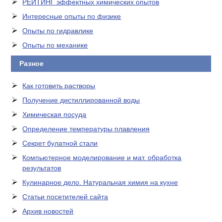
РЕЙТИНГ эффектных химических опытов
Интересные опыты по физике
Опыты по гидравлике
Опыты по механике
Разное
Как готовить растворы
Получение дистиллированной воды
Химическая посуда
Определение температуры плавления
Секрет булатной стали
Компьютерное моделирование и мат. обработка
результатов
Кулинарное дело. Натуральная химия на кухне
Статьи посетителей сайта
Архив новостей