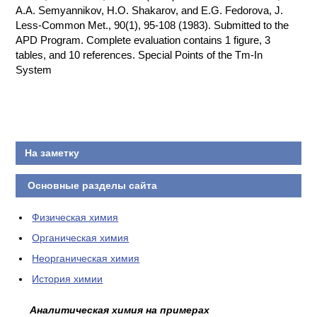
A.A. Semyannikov, H.O. Shakarov, and E.G. Fedorova, J.
Less-Common Met., 90(1), 95-108 (1983). Submitted to the
APD Program. Complete evaluation contains 1 figure, 3
tables, and 10 references. Special Points of the Tm-In
System
На заметку
Основные разделы сайта
Физическая химия
Органическая химия
Неорганическая химия
История химии
Аналитическая химия на примерах