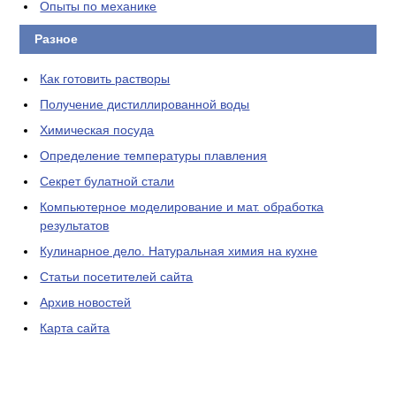
Опыты по механике
Разное
Как готовить растворы
Получение дистиллированной воды
Химическая посуда
Определение температуры плавления
Секрет булатной стали
Компьютерное моделирование и мат. обработка
результатов
Кулинарное дело. Натуральная химия на кухне
Статьи посетителей сайта
Архив новостей
Карта сайта
ЛАБОРАТОРНОЕ