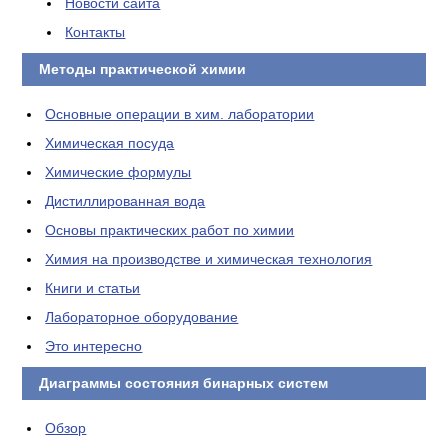
Новости сайта
Контакты
Методы практической химии
Основные операции в хим. лаборатории
Химическая посуда
Химические формулы
Дистиллированная вода
Основы практических работ по химии
Химия на производстве и химическая технология
Книги и статьи
Лабораторное оборудование
Это интересно
Диаграммы состояния бинарных систем
Обзор