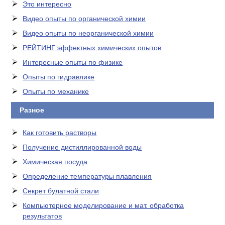
Это интересно
Видео опыты по органической химии
Видео опыты по неорганической химии
РЕЙТИНГ эффектных химических опытов
Интересные опыты по физике
Опыты по гидравлике
Опыты по механике
Разное
Как готовить растворы
Получение дистиллированной воды
Химическая посуда
Определение температуры плавления
Секрет булатной стали
Компьютерное моделирование и мат. обработка
результатов