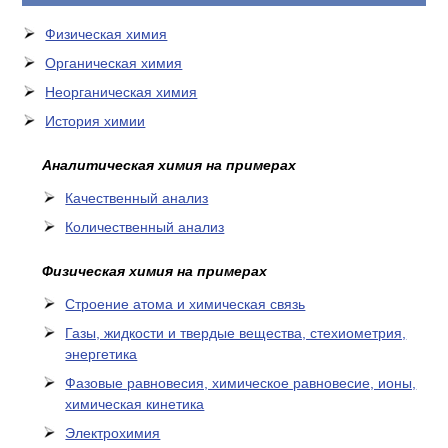
Физическая химия
Органическая химия
Неорганическая химия
История химии
Аналитическая химия на примерах
Качественный анализ
Количественный анализ
Физическая химия на примерах
Cтроение атома и химическая связь
Газы, жидкости и твердые вещества, стехиометрия,
энергетика
Фазовые равновесия, химическое равновесие, ионы,
химическая кинетика
Электрохимия