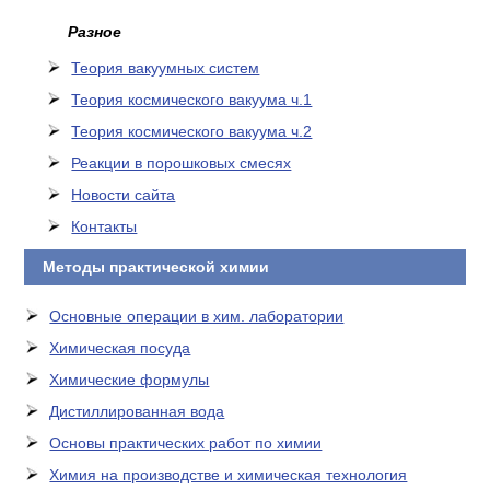
Разное
Теория вакуумных систем
Теория космического вакуума ч.1
Теория космического вакуума ч.2
Реакции в порошковых смесях
Новости сайта
Контакты
Методы практической химии
Основные операции в хим. лаборатории
Химическая посуда
Химические формулы
Дистиллированная вода
Основы практических работ по химии
Химия на производстве и химическая технология