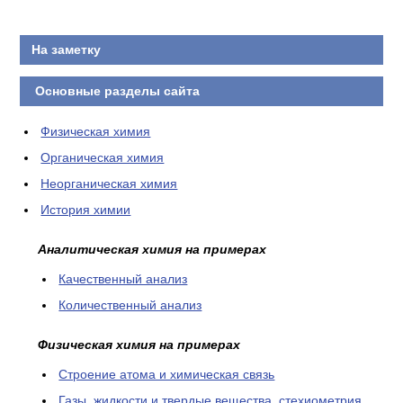
КОНТАКТЫ
На заметку
Основные разделы сайта
Физическая химия
Органическая химия
Неорганическая химия
История химии
Аналитическая химия на примерах
Качественный анализ
Количественный анализ
Физическая химия на примерах
Cтроение атома и химическая связь
Газы, жидкости и твердые вещества, стехиометрия,