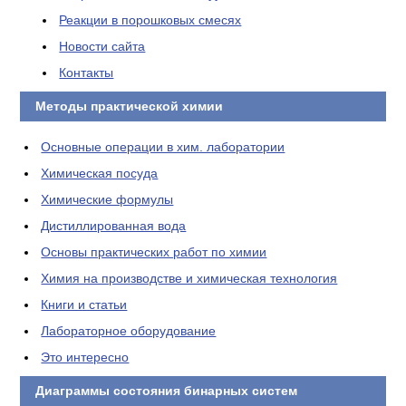
Реакции в порошковых смесях
Новости сайта
Контакты
Методы практической химии
Основные операции в хим. лаборатории
Химическая посуда
Химические формулы
Дистиллированная вода
Основы практических работ по химии
Химия на производстве и химическая технология
Книги и статьи
Лабораторное оборудование
Это интересно
Диаграммы состояния бинарных систем