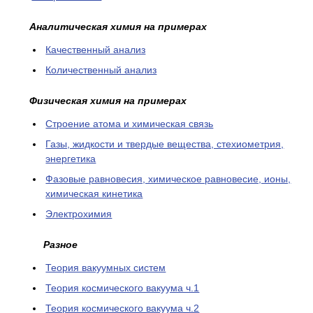
Аналитическая химия на примерах
Качественный анализ
Количественный анализ
Физическая химия на примерах
Cтроение атома и химическая связь
Газы, жидкости и твердые вещества, стехиометрия,
энергетика
Фазовые равновесия, химическое равновесие, ионы,
химическая кинетика
Электрохимия
Разное
Теория вакуумных систем
Теория космического вакуума ч.1
Теория космического вакуума ч.2