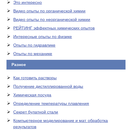
Это интересно
Видео опыты по органической химии
Видео опыты по неорганической химии
РЕЙТИНГ эффектных химических опытов
Интересные опыты по физике
Опыты по гидравлике
Опыты по механике
Разное
Как готовить растворы
Получение дистиллированной воды
Химическая посуда
Определение температуры плавления
Секрет булатной стали
Компьютерное моделирование и мат. обработка
результатов