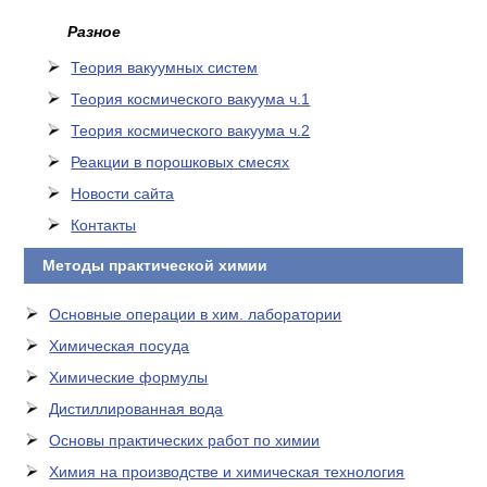
Разное
Теория вакуумных систем
Теория космического вакуума ч.1
Теория космического вакуума ч.2
Реакции в порошковых смесях
Новости сайта
Контакты
Методы практической химии
Основные операции в хим. лаборатории
Химическая посуда
Химические формулы
Дистиллированная вода
Основы практических работ по химии
Химия на производстве и химическая технология