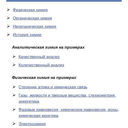
Физическая химия
Органическая химия
Неорганическая химия
История химии
Аналитическая химия на примерах
Качественный анализ
Количественный анализ
Физическая химия на примерах
Cтроение атома и химическая связь
Газы, жидкости и твердые вещества, стехиометрия,
энергетика
Фазовые равновесия, химическое равновесие, ионы,
химическая кинетика
Электрохимия