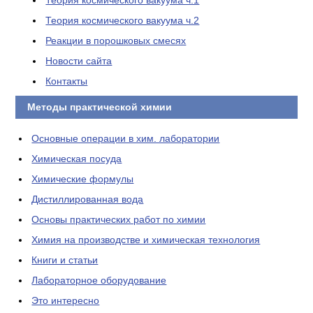
Теория космического вакуума ч.1
Теория космического вакуума ч.2
Реакции в порошковых смесях
Новости сайта
Контакты
Методы практической химии
Основные операции в хим. лаборатории
Химическая посуда
Химические формулы
Дистиллированная вода
Основы практических работ по химии
Химия на производстве и химическая технология
Книги и статьи
Лабораторное оборудование
Это интересно