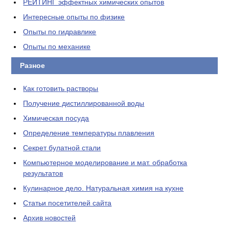
РЕЙТИНГ эффектных химических опытов
Интересные опыты по физике
Опыты по гидравлике
Опыты по механике
Разное
Как готовить растворы
Получение дистиллированной воды
Химическая посуда
Определение температуры плавления
Секрет булатной стали
Компьютерное моделирование и мат. обработка
результатов
Кулинарное дело. Натуральная химия на кухне
Статьи посетителей сайта
Архив новостей