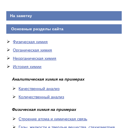
КОНТАКТЫ
На заметку
Основные разделы сайта
Физическая химия
Органическая химия
Неорганическая химия
История химии
Аналитическая химия на примерах
Качественный анализ
Количественный анализ
Физическая химия на примерах
Cтроение атома и химическая связь
Газы, жидкости и твердые вещества, стехиометрия,