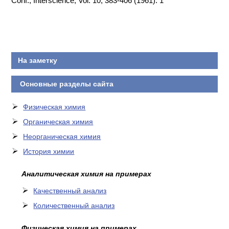
Conf., Interscience, Vol. 10, 383-406 (1961). 1
КОНТАКТЫ
На заметку
Основные разделы сайта
Физическая химия
Органическая химия
Неорганическая химия
История химии
Аналитическая химия на примерах
Качественный анализ
Количественный анализ
Физическая химия на примерах