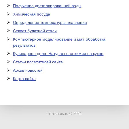
Получение дистиллированной воды
Химическая посуда
Определение температуры плавления
Секрет булатной стали
Компьютерное моделирование и мат. обработка
результатов
Кулинарное дело. Натуральная химия на кухне
Статьи посетителей сайта
Архив новостей
Карта сайта
ЛАБОРАТОРНОЕ
ОБОРУДОВАНИЕ
himikatus.ru © 2024
ХИМИЧЕСКАЯ
ПОСУДА