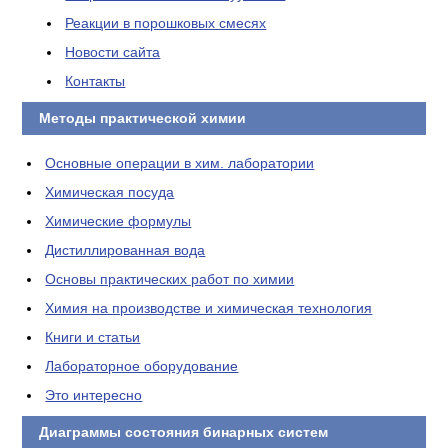
Реакции в порошковых смесях
Новости сайта
Контакты
Методы практической химии
Основные операции в хим. лаборатории
Химическая посуда
Химические формулы
Дистиллированная вода
Основы практических работ по химии
Химия на производстве и химическая технология
Книги и статьи
Лабораторное оборудование
Это интересно
Диаграммы состояния бинарных систем