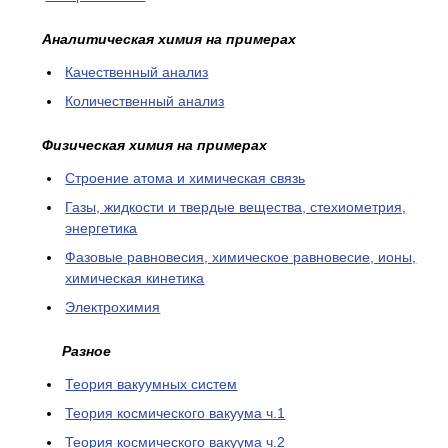
Аналитическая химия на примерах
Качественный анализ
Количественный анализ
Физическая химия на примерах
Cтроение атома и химическая связь
Газы, жидкости и твердые вещества, стехиометрия,
энергетика
Фазовые равновесия, химическое равновесие, ионы,
химическая кинетика
Электрохимия
Разное
Теория вакуумных систем
Теория космического вакуума ч.1
Теория космического вакуума ч.2