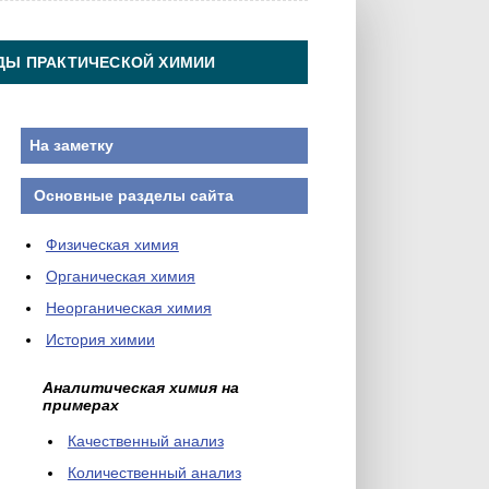
ДЫ ПРАКТИЧЕСКОЙ ХИМИИ
На заметку
Основные разделы сайта
Физическая химия
Органическая химия
Неорганическая химия
История химии
Аналитическая химия на
примерах
Качественный анализ
Количественный анализ