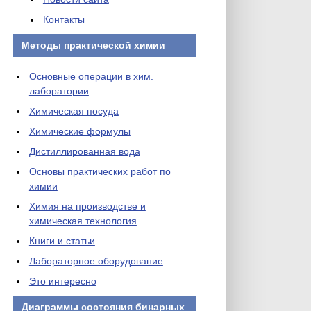
Контакты
Методы практической химии
Основные операции в хим.
лаборатории
Химическая посуда
Химические формулы
Дистиллированная вода
Основы практических работ по
химии
Химия на производстве и
химическая технология
Книги и статьи
Лабораторное оборудование
Это интересно
Диаграммы состояния бинарных