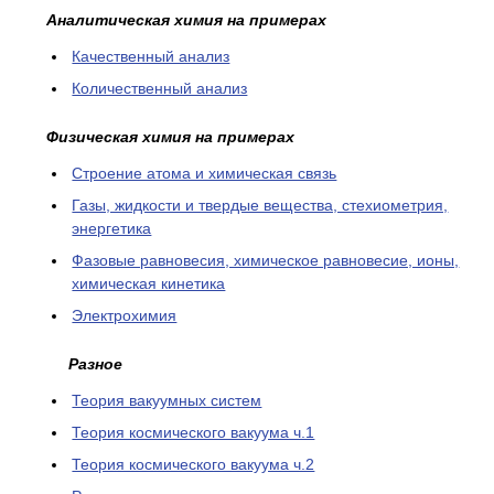
Аналитическая химия на примерах
Качественный анализ
Количественный анализ
Физическая химия на примерах
Cтроение атома и химическая связь
Газы, жидкости и твердые вещества, стехиометрия,
энергетика
Фазовые равновесия, химическое равновесие, ионы,
химическая кинетика
Электрохимия
Разное
Теория вакуумных систем
Теория космического вакуума ч.1
Теория космического вакуума ч.2