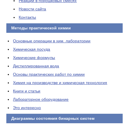
Реакции в порошковых смесях
Новости сайта
Контакты
Методы практической химии
Основные операции в хим. лаборатории
Химическая посуда
Химические формулы
Дистиллированная вода
Основы практических работ по химии
Химия на производстве и химическая технология
Книги и статьи
Лабораторное оборудование
Это интересно
Диаграммы состояния бинарных систем