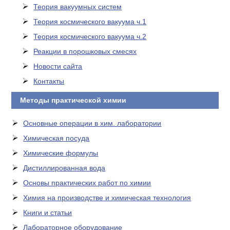
Теория вакуумных систем
Теория космического вакуума ч.1
Теория космического вакуума ч.2
Реакции в порошковых смесях
Новости сайта
Контакты
Методы практической химии
Основные операции в хим. лаборатории
Химическая посуда
Химические формулы
Дистиллированная вода
Основы практических работ по химии
Химия на производстве и химическая технология
Книги и статьи
Лабораторное оборудование