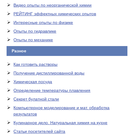
Видео опыты по неорганической химии
РЕЙТИНГ эффектных химических опытов
Интересные опыты по физике
Опыты по гидравлике
Опыты по механике
Разное
Как готовить растворы
Получение дистиллированной воды
Химическая посуда
Определение температуры плавления
Секрет булатной стали
Компьютерное моделирование и мат. обработка
результатов
Кулинарное дело. Натуральная химия на кухне
Статьи посетителей сайта