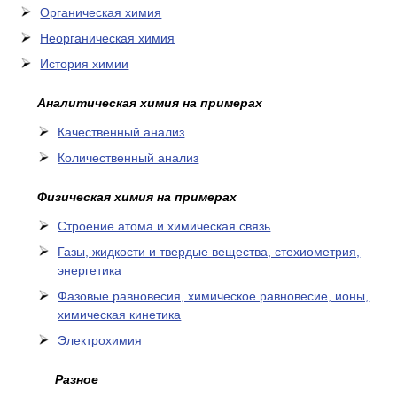
Органическая химия
Неорганическая химия
История химии
Аналитическая химия на примерах
Качественный анализ
Количественный анализ
Физическая химия на примерах
Cтроение атома и химическая связь
Газы, жидкости и твердые вещества, стехиометрия,
энергетика
Фазовые равновесия, химическое равновесие, ионы,
химическая кинетика
Электрохимия
Разное