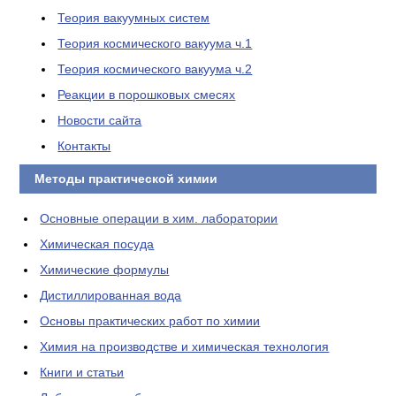
Теория вакуумных систем
Теория космического вакуума ч.1
Теория космического вакуума ч.2
Реакции в порошковых смесях
Новости сайта
Контакты
Методы практической химии
Основные операции в хим. лаборатории
Химическая посуда
Химические формулы
Дистиллированная вода
Основы практических работ по химии
Химия на производстве и химическая технология
Книги и статьи