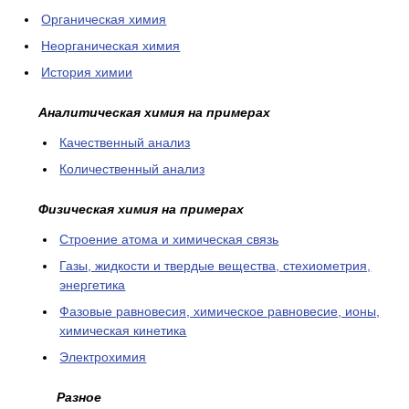
Органическая химия
Неорганическая химия
История химии
Аналитическая химия на примерах
Качественный анализ
Количественный анализ
Физическая химия на примерах
Cтроение атома и химическая связь
Газы, жидкости и твердые вещества, стехиометрия,
энергетика
Фазовые равновесия, химическое равновесие, ионы,
химическая кинетика
Электрохимия
Разное