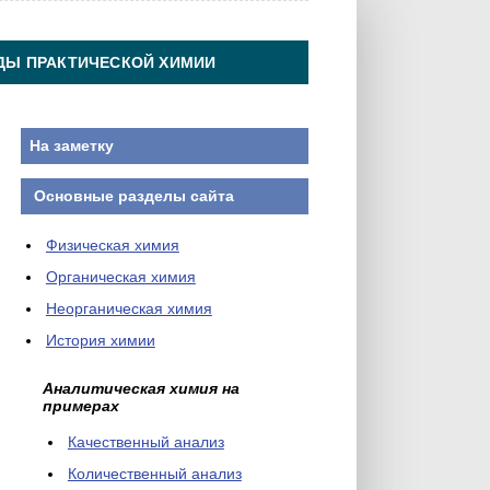
ДЫ ПРАКТИЧЕСКОЙ ХИМИИ
На заметку
Основные разделы сайта
Физическая химия
Органическая химия
Неорганическая химия
История химии
Аналитическая химия на
примерах
Качественный анализ
Количественный анализ