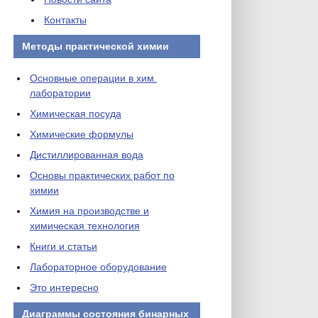
Контакты
Методы практической химии
Основные операции в хим.
лаборатории
Химическая посуда
Химические формулы
Дистиллированная вода
Основы практических работ по
химии
Химия на производстве и
химическая технология
Книги и статьи
Лабораторное оборудование
Это интересно
Диаграммы состояния бинарных