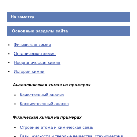
КОНТАКТЫ
На заметку
Основные разделы сайта
Физическая химия
Органическая химия
Неорганическая химия
История химии
Аналитическая химия на примерах
Качественный анализ
Количественный анализ
Физическая химия на примерах
Cтроение атома и химическая связь
Газы, жидкости и твердые вещества, стехиометрия,