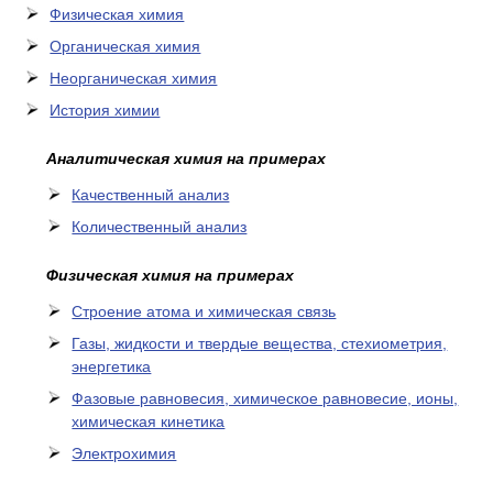
Физическая химия
Органическая химия
Неорганическая химия
История химии
Аналитическая химия на примерах
Качественный анализ
Количественный анализ
Физическая химия на примерах
Cтроение атома и химическая связь
Газы, жидкости и твердые вещества, стехиометрия,
энергетика
Фазовые равновесия, химическое равновесие, ионы,
химическая кинетика
Электрохимия