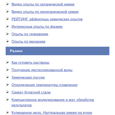
Видео опыты по органической химии
Видео опыты по неорганической химии
РЕЙТИНГ эффектных химических опытов
Интересные опыты по физике
Опыты по гидравлике
Опыты по механике
Разное
Как готовить растворы
Получение дистиллированной воды
Химическая посуда
Определение температуры плавления
Секрет булатной стали
Компьютерное моделирование и мат. обработка
результатов
Кулинарное дело. Натуральная химия на кухне