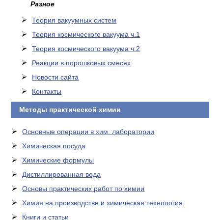
Разное
Теория вакуумных систем
Теория космического вакуума ч.1
Теория космического вакуума ч.2
Реакции в порошковых смесях
Новости сайта
Контакты
Методы практической химии
Основные операции в хим. лаборатории
Химическая посуда
Химические формулы
Дистиллированная вода
Основы практических работ по химии
Химия на производстве и химическая технология
Книги и статьи