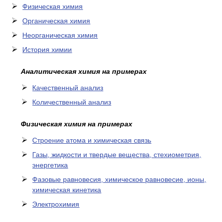
Физическая химия
Органическая химия
Неорганическая химия
История химии
Аналитическая химия на примерах
Качественный анализ
Количественный анализ
Физическая химия на примерах
Cтроение атома и химическая связь
Газы, жидкости и твердые вещества, стехиометрия,
энергетика
Фазовые равновесия, химическое равновесие, ионы,
химическая кинетика
Электрохимия