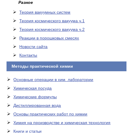
Разное
Теория вакуумных систем
Теория космического вакуума ч.1
Теория космического вакуума ч.2
Реакции в порошковых смесях
Новости сайта
Контакты
Методы практической химии
Основные операции в хим. лаборатории
Химическая посуда
Химические формулы
Дистиллированная вода
Основы практических работ по химии
Химия на производстве и химическая технология
Книги и статьи