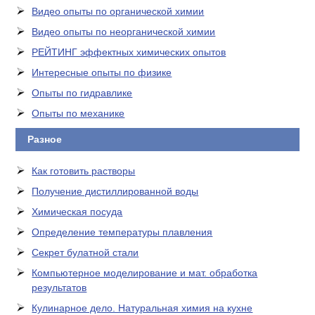
Видео опыты по органической химии
Видео опыты по неорганической химии
РЕЙТИНГ эффектных химических опытов
Интересные опыты по физике
Опыты по гидравлике
Опыты по механике
Разное
Как готовить растворы
Получение дистиллированной воды
Химическая посуда
Определение температуры плавления
Секрет булатной стали
Компьютерное моделирование и мат. обработка
результатов
Кулинарное дело. Натуральная химия на кухне