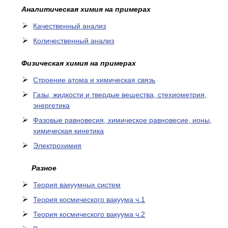
Аналитическая химия на примерах
Качественный анализ
Количественный анализ
Физическая химия на примерах
Cтроение атома и химическая связь
Газы, жидкости и твердые вещества, стехиометрия,
энергетика
Фазовые равновесия, химическое равновесие, ионы,
химическая кинетика
Электрохимия
Разное
Теория вакуумных систем
Теория космического вакуума ч.1
Теория космического вакуума ч.2