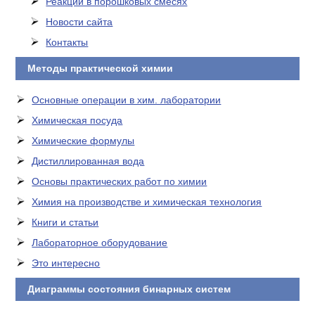
Реакции в порошковых смесях
Новости сайта
Контакты
Методы практической химии
Основные операции в хим. лаборатории
Химическая посуда
Химические формулы
Дистиллированная вода
Основы практических работ по химии
Химия на производстве и химическая технология
Книги и статьи
Лабораторное оборудование
Это интересно
Диаграммы состояния бинарных систем