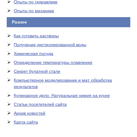
Опыты по гидравлике
Опыты по механике
Разное
Как готовить растворы
Получение дистиллированной воды
Химическая посуда
Определение температуры плавления
Секрет булатной стали
Компьютерное моделирование и мат. обработка
результатов
Кулинарное дело. Натуральная химия на кухне
Статьи посетителей сайта
Архив новостей
Карта сайта