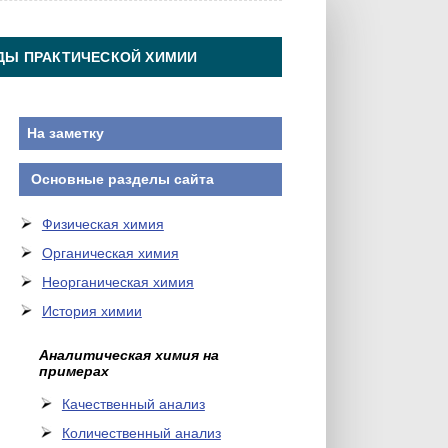
ДЫ ПРАКТИЧЕСКОЙ ХИМИИ
На заметку
Основные разделы сайта
Физическая химия
Органическая химия
Неорганическая химия
История химии
Аналитическая химия на
примерах
Качественный анализ
Количественный анализ