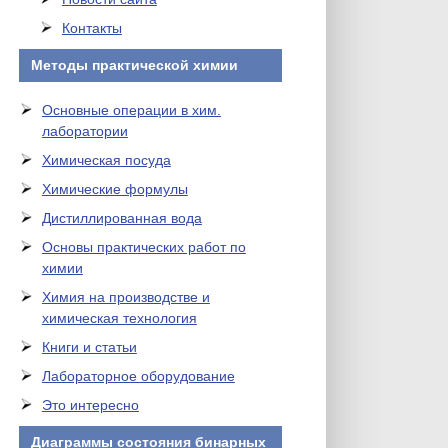
Контакты
Методы практической химии
Основные операции в хим.
лаборатории
Химическая посуда
Химические формулы
Дистиллированная вода
Основы практических работ по
химии
Химия на производстве и
химическая технология
Книги и статьи
Лабораторное оборудование
Это интересно
Диаграммы состояния бинарных