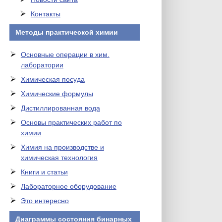
Контакты
Методы практической химии
Основные операции в хим.
лаборатории
Химическая посуда
Химические формулы
Дистиллированная вода
Основы практических работ по
химии
Химия на производстве и
химическая технология
Книги и статьи
Лабораторное оборудование
Это интересно
Диаграммы состояния бинарных