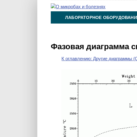
ЛАБОРАТОРНОЕ ОБОРУДОВАНИ
ХИМИЯ НА ПРОИЗВОДСТВЕ И 
Фазовая диаграмма 
К оглавлению: Другие диаграммы (O