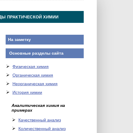
ДЫ ПРАКТИЧЕСКОЙ ХИМИИ
На заметку
Основные разделы сайта
Физическая химия
Органическая химия
Неорганическая химия
История химии
Аналитическая химия на
примерах
Качественный анализ
Количественный анализ