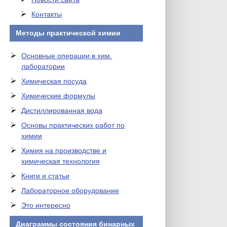
Контакты
Методы практической химии
Основные операции в хим.
лаборатории
Химическая посуда
Химические формулы
Дистиллированная вода
Основы практических работ по
химии
Химия на производстве и
химическая технология
Книги и статьи
Лабораторное оборудование
Это интересно
Диаграммы состояния бинарных