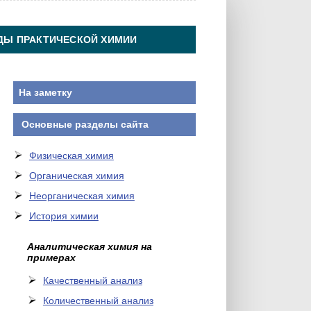
ДЫ ПРАКТИЧЕСКОЙ ХИМИИ
На заметку
Основные разделы сайта
Физическая химия
Органическая химия
Неорганическая химия
История химии
Аналитическая химия на
примерах
Качественный анализ
Количественный анализ