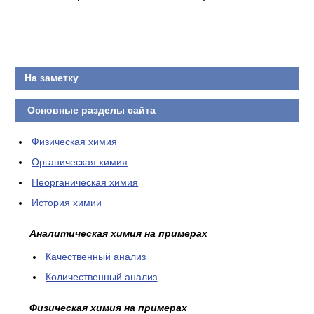
На заметку
Основные разделы сайта
Физическая химия
Органическая химия
Неорганическая химия
История химии
Аналитическая химия на примерах
Качественный анализ
Количественный анализ
Физическая химия на примерах