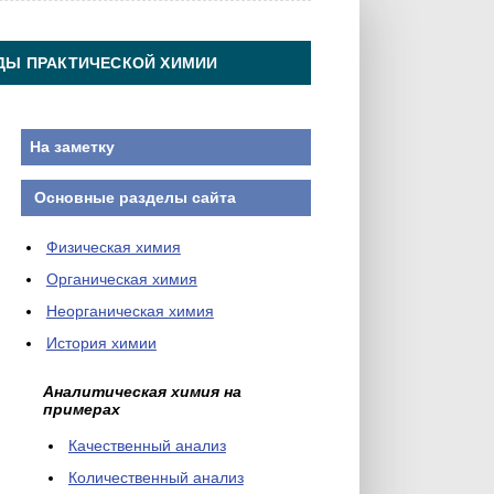
ДЫ ПРАКТИЧЕСКОЙ ХИМИИ
На заметку
Основные разделы сайта
Физическая химия
Органическая химия
Неорганическая химия
История химии
Аналитическая химия на
примерах
Качественный анализ
Количественный анализ