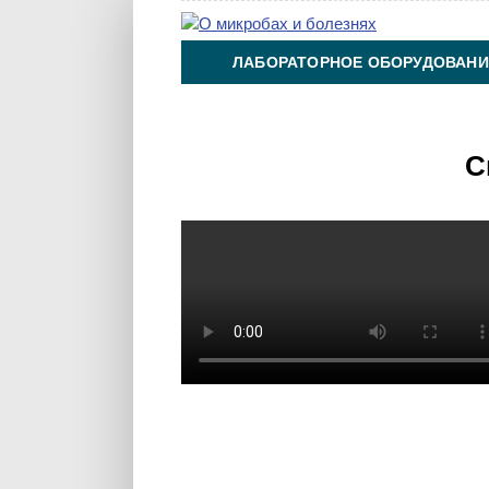
ЛАБОРАТОРНОЕ ОБОРУДОВАНИ
ХИМИЯ НА ПРОИЗВОДСТВЕ И 
С