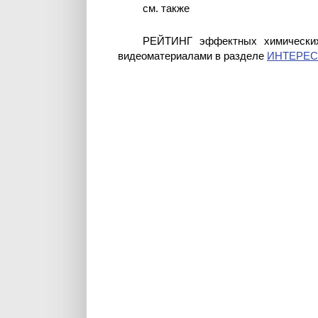
см. также
РЕЙТИНГ эффектных химических
видеоматериалами в разделе
ИНТЕРЕ