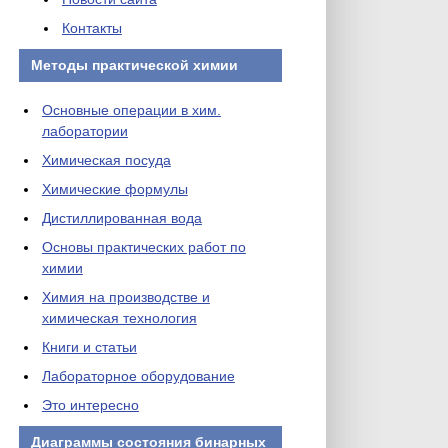
Контакты
Методы практической химии
Основные операции в хим.
лаборатории
Химическая посуда
Химические формулы
Дистиллированная вода
Основы практических работ по
химии
Химия на производстве и
химическая технология
Книги и статьи
Лабораторное оборудование
Это интересно
Диаграммы состояния бинарных