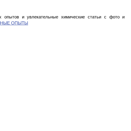
 опытов и увлекательные химические статьи с фото и
СНЫЕ ОПЫТЫ