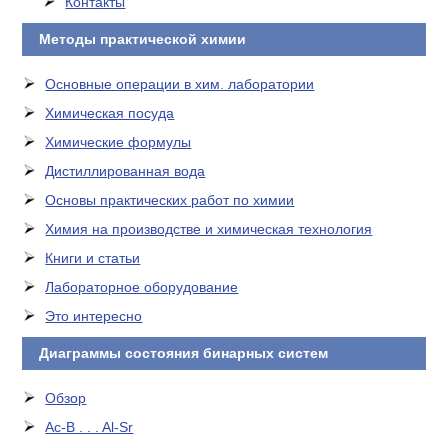
Контакты
Методы практической химии
Основные операции в хим. лаборатории
Химическая посуда
Химические формулы
Дистиллированная вода
Основы практических работ по химии
Химия на производстве и химическая технология
Книги и статьи
Лабораторное оборудование
Это интересно
Диаграммы состояния бинарных систем
Обзор
Ac-B . . . Al-Sr