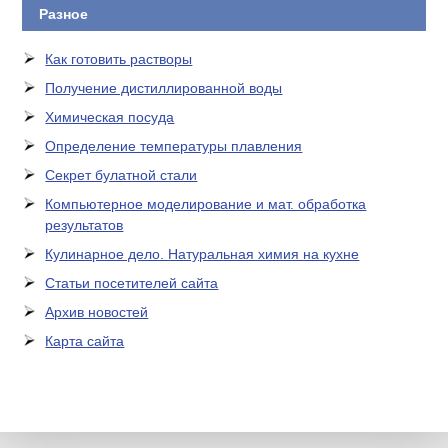
Разное
Как готовить растворы
Получение дистиллированной воды
Химическая посуда
Определение температуры плавления
Секрет булатной стали
Компьютерное моделирование и мат. обработка
результатов
Кулинарное дело. Натуральная химия на кухне
Статьи посетителей сайта
Архив новостей
Карта сайта
ЛАБОРАТОРНОЕ
ОБОРУДОВАНИЕ