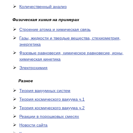
Количественный анализ
Физическая химия на примерах
Cтроение атома и химическая связь
Газы, жидкости и твердые вещества, стехиометрия,
энергетика
Фазовые равновесия, химическое равновесие, ионы,
химическая кинетика
Электрохимия
Разное
Теория вакуумных систем
Теория космического вакуума ч.1
Теория космического вакуума ч.2
Реакции в порошковых смесях
Новости сайта