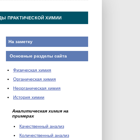
ДЫ ПРАКТИЧЕСКОЙ ХИМИИ
На заметку
Основные разделы сайта
Физическая химия
Органическая химия
Неорганическая химия
История химии
Аналитическая химия на
примерах
Качественный анализ
Количественный анализ