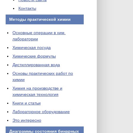
Контакты
Методы практической химии
Основные операции в хим.
лаборатории
Химическая посуда
Химические формулы
Дистиллированная вода
Основы практических работ по
химии
Химия на производстве и
химическая технология
Книги и статьи
Лабораторное оборудование
Это интересно
Диаграммы состояния бинарных