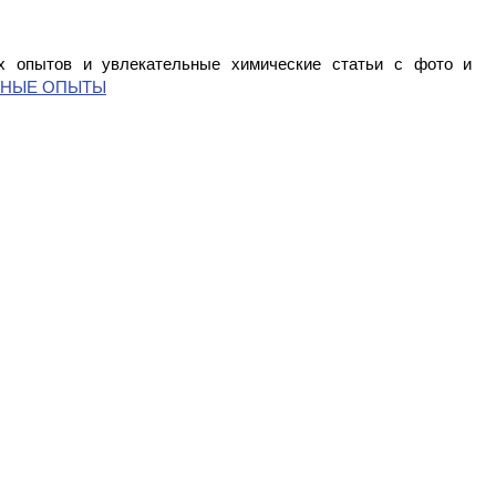
 опытов и увлекательные химические статьи с фото и
СНЫЕ ОПЫТЫ