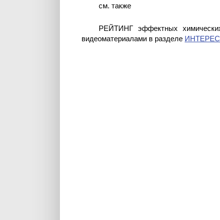
см. также
РЕЙТИНГ эффектных химических
видеоматериалами в разделе
ИНТЕРЕ