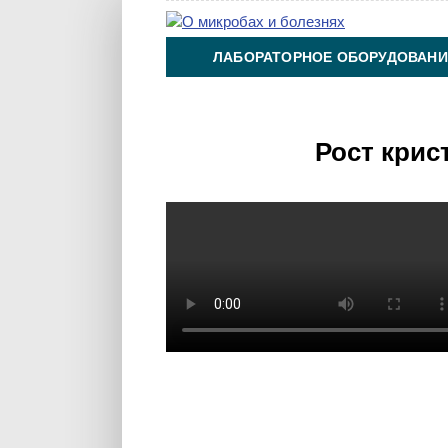
ЛАБОРАТОРНОЕ ОБОРУДОВАНИ
ХИМИЯ НА ПРОИЗВОДСТВЕ И 
Рост крис