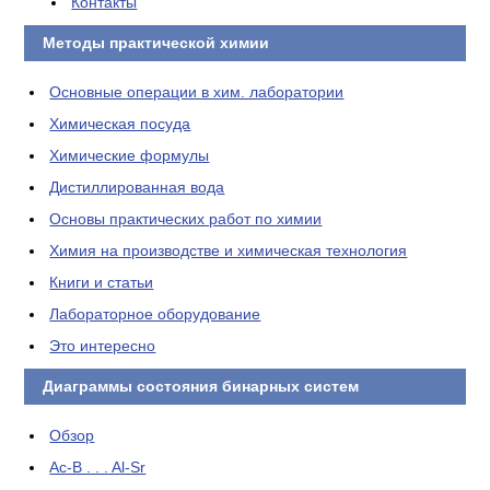
Контакты
Методы практической химии
Основные операции в хим. лаборатории
Химическая посуда
Химические формулы
Дистиллированная вода
Основы практических работ по химии
Химия на производстве и химическая технология
Книги и статьи
Лабораторное оборудование
Это интересно
Диаграммы состояния бинарных систем
Обзор
Ac-B . . . Al-Sr