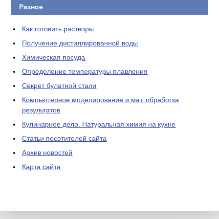
Разное
Как готовить растворы
Получение дистиллированной воды
Химическая посуда
Определение температуры плавления
Секрет булатной стали
Компьютерное моделирование и мат. обработка
результатов
Кулинарное дело. Натуральная химия на кухне
Статьи посетителей сайта
Архив новостей
Карта сайта
ЛАБОРАТОРНОЕ
ОБОРУДОВАНИЕ