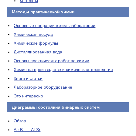
Контакты
Методы практической химии
Основные операции в хим. лаборатории
Химическая посуда
Химические формулы
Дистиллированная вода
Основы практических работ по химии
Химия на производстве и химическая технология
Книги и статьи
Лабораторное оборудование
Это интересно
Диаграммы состояния бинарных систем
Обзор
Ac-B . . . Al-Sr