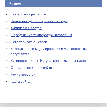
Разное
Как готовить растворы
Получение дистиллированной воды
Химическая посуда
Определение температуры плавления
Секрет булатной стали
Компьютерное моделирование и мат. обработка
результатов
Кулинарное дело. Натуральная химия на кухне
Статьи посетителей сайта
Архив новостей
Карта сайта
ЛАБОРАТОРНОЕ
ОБОРУДОВАНИЕ