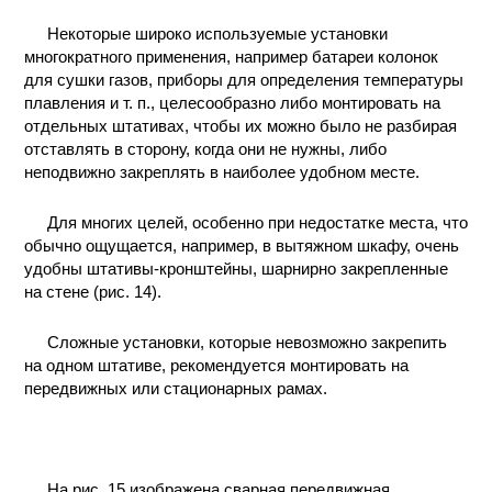
Некоторые широко используемые установки
многократного применения, например батареи колонок
для сушки газов, приборы для определения температуры
плавления и т. п., целесообразно либо монтировать на
отдельных штативах, чтобы их можно было не разбирая
отставлять в сторону, когда они не нужны, либо
неподвижно закреплять в наиболее удобном месте.
Для многих целей, особенно при недостатке места, что
обычно ощущается, например, в вытяжном шкафу, очень
удобны штативы-кронштейны, шарнирно закрепленные
на стене (рис. 14).
Сложные установки, которые невозможно закрепить
на одном штативе, рекомендуется монтировать на
передвижных или стационарных рамах.
На рис. 15 изображена сварная передвижная