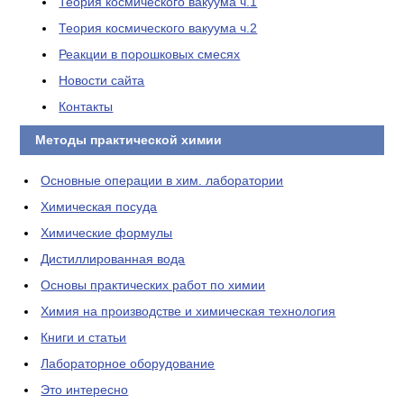
Теория космического вакуума ч.1
Теория космического вакуума ч.2
Реакции в порошковых смесях
Новости сайта
Контакты
Методы практической химии
Основные операции в хим. лаборатории
Химическая посуда
Химические формулы
Дистиллированная вода
Основы практических работ по химии
Химия на производстве и химическая технология
Книги и статьи
Лабораторное оборудование
Это интересно