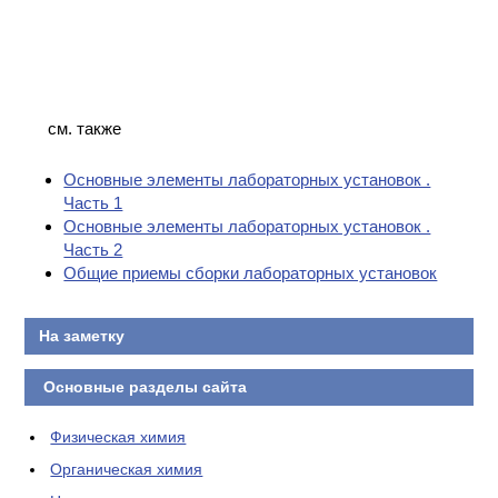
см. также
Основные элементы лабораторных установок .
Часть 1
Основные элементы лабораторных установок .
Часть 2
Общие приемы сборки лабораторных установок
На заметку
Основные разделы сайта
Физическая химия
Органическая химия