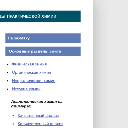
ДЫ ПРАКТИЧЕСКОЙ ХИМИИ
На заметку
Основные разделы сайта
Физическая химия
Органическая химия
Неорганическая химия
История химии
Аналитическая химия на
примерах
Качественный анализ
Количественный анализ