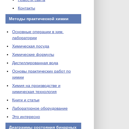
Контакты
Методы практической химии
Основные операции в хим.
лаборатории
Химическая посуда
Химические формулы
Дистиллированная вода
Основы практических работ по
химии
Химия на производстве и
химическая технология
Книги и статьи
Лабораторное оборудование
Это интересно
Диаграммы состояния бинарных