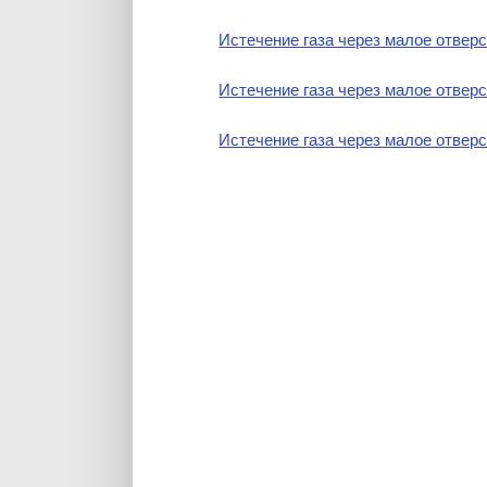
Истечение газа через малое отверс
Истечение газа через малое отверс
Истечение газа через малое отверс