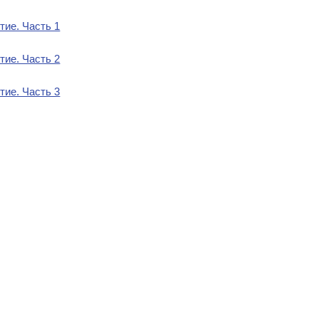
тие. Часть 1
тие. Часть 2
тие. Часть 3