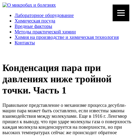
Лабораторное оборудование
Химическая посуда
Вредные факторы
Методы практической химии
Химия на производстве и химическая технология
Контакты
Конденсация пара при
давлениях ниже тройной
точки. Часть 1
Правильное представление о механизме процесса десубли-
мации пара может быть составлено, если известны законы
взаимодействия между молекулами. Еще в 1916 г. Ленгмюр
пришел к выводу, что при ударе молекулы газа о поверхность
каждая молекула конденсируется на поверхности, но при
высоких температурах сейчас же происходит обратное