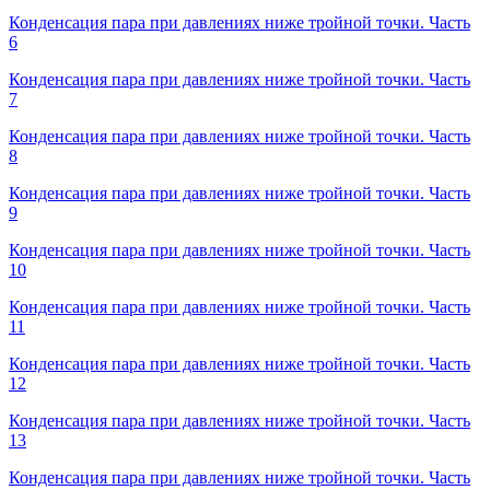
Конденсация пара при давлениях ниже тройной точки. Часть
6
Конденсация пара при давлениях ниже тройной точки. Часть
7
Конденсация пара при давлениях ниже тройной точки. Часть
8
Конденсация пара при давлениях ниже тройной точки. Часть
9
Конденсация пара при давлениях ниже тройной точки. Часть
10
Конденсация пара при давлениях ниже тройной точки. Часть
11
Конденсация пара при давлениях ниже тройной точки. Часть
12
Конденсация пара при давлениях ниже тройной точки. Часть
13
Конденсация пара при давлениях ниже тройной точки. Часть