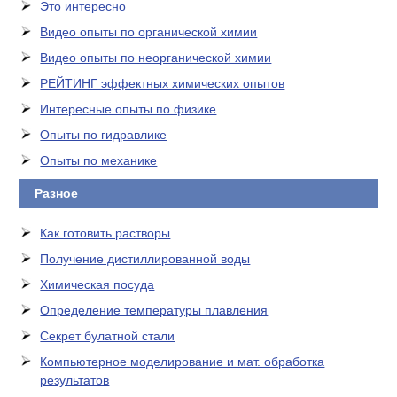
Это интересно
Видео опыты по органической химии
Видео опыты по неорганической химии
РЕЙТИНГ эффектных химических опытов
Интересные опыты по физике
Опыты по гидравлике
Опыты по механике
Разное
Как готовить растворы
Получение дистиллированной воды
Химическая посуда
Определение температуры плавления
Секрет булатной стали
Компьютерное моделирование и мат. обработка
результатов