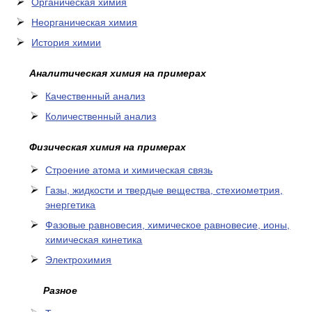
Органическая химия
Неорганическая химия
История химии
Аналитическая химия на примерах
Качественный анализ
Количественный анализ
Физическая химия на примерах
Cтроение атома и химическая связь
Газы, жидкости и твердые вещества, стехиометрия,
энергетика
Фазовые равновесия, химическое равновесие, ионы,
химическая кинетика
Электрохимия
Разное