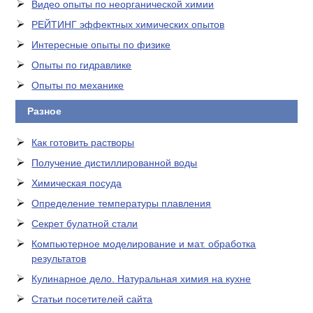
Видео опыты по неорганической химии
РЕЙТИНГ эффектных химических опытов
Интересные опыты по физике
Опыты по гидравлике
Опыты по механике
Разное
Как готовить растворы
Получение дистиллированной воды
Химическая посуда
Определение температуры плавления
Секрет булатной стали
Компьютерное моделирование и мат. обработка
результатов
Кулинарное дело. Натуральная химия на кухне
Статьи посетителей сайта