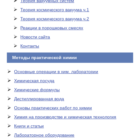
Теория вакуумных систем
Теория космического вакуума ч.1
Теория космического вакуума ч.2
Реакции в порошковых смесях
Новости сайта
Контакты
Методы практической химии
Основные операции в хим. лаборатории
Химическая посуда
Химические формулы
Дистиллированная вода
Основы практических работ по химии
Химия на производстве и химическая технология
Книги и статьи
Лабораторное оборудование