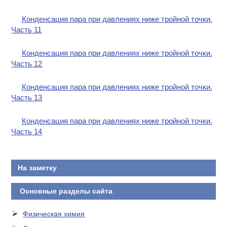
Конденсация пара при давлениях ниже тройной точки.
Часть 11
Конденсация пара при давлениях ниже тройной точки.
Часть 12
Конденсация пара при давлениях ниже тройной точки.
Часть 13
Конденсация пара при давлениях ниже тройной точки.
Часть 14
На заметку
Основные разделы сайта
Физическая химия