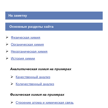
На заметку
Основные разделы сайта
Физическая химия
Органическая химия
Неорганическая химия
История химии
Аналитическая химия на примерах
Качественный анализ
Количественный анализ
Физическая химия на примерах
Cтроение атома и химическая связь