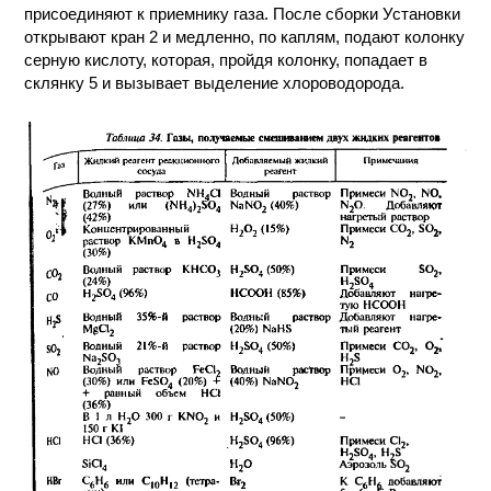
присоединяют к приемнику газа. После сборки Установки
открывают кран 2 и медленно, по каплям, подают колонку
серную кислоту, которая, пройдя колонку, попадает в
склянку 5 и вызывает выделение хлороводорода.