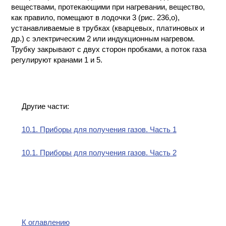
веществами, протекающими при нагревании, вещество,
как правило, помещают в лодочки 3 (рис. 236,о),
устанавливаемые в трубках (кварцевых, платиновых и
др.) с электрическим 2 или индукционным нагревом.
Трубку закрывают с двух сторон пробками, а поток газа
регулируют кранами 1 и 5.
Другие части:
10.1. Приборы для получения газов. Часть 1
10.1. Приборы для получения газов. Часть 2
К оглавлению