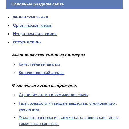
Основные разделы сайта
Физическая химия
Органическая химия
Неорганическая химия
История химии
Аналитическая химия на примерах
Качественный анализ
Количественный анализ
Физическая химия на примерах
Cтроение атома и химическая связь
Газы, жидкости и твердые вещества, стехиометрия,
энергетика
Фазовые равновесия, химическое равновесие, ионы,
химическая кинетика