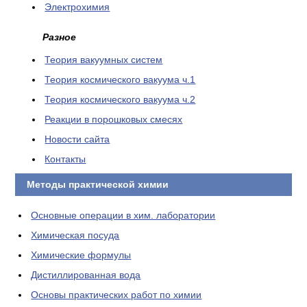
Электрохимия
Разное
Теория вакуумных систем
Теория космического вакуума ч.1
Теория космического вакуума ч.2
Реакции в порошковых смесях
Новости сайта
Контакты
Методы практической химии
Основные операции в хим. лаборатории
Химическая посуда
Химические формулы
Дистиллированная вода
Основы практических работ по химии