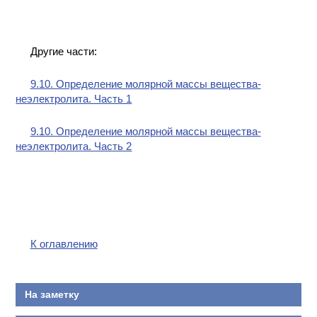
Другие части:
9.10. Определение молярной массы вещества-
неэлектролита. Часть 1
9.10. Определение молярной массы вещества-
неэлектролита. Часть 2
К оглавлению
На заметку