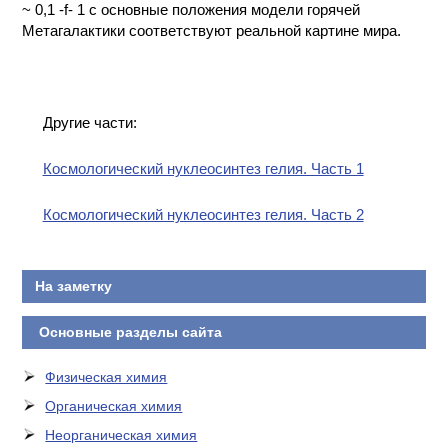
~ 0,1 -f- 1 с основные положения модели горячей
Метагалактики соответствуют реальной картине мира.
Другие части:
Космологический нуклеосинтез гелия. Часть 1
Космологический нуклеосинтез гелия. Часть 2
На заметку
Основные разделы сайта
Физическая химия
Органическая химия
Неорганическая химия