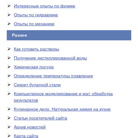
Интересные опыты по физике
Опыты по гидравлике
Опыты по механике
Разное
Как готовить растворы
Получение дистиллированной воды
Химическая посуда
Определение температуры плавления
Секрет булатной стали
Компьютерное моделирование и мат. обработка
результатов
Кулинарное дело. Натуральная химия на кухне
Статьи посетителей сайта
Архив новостей
Карта сайта