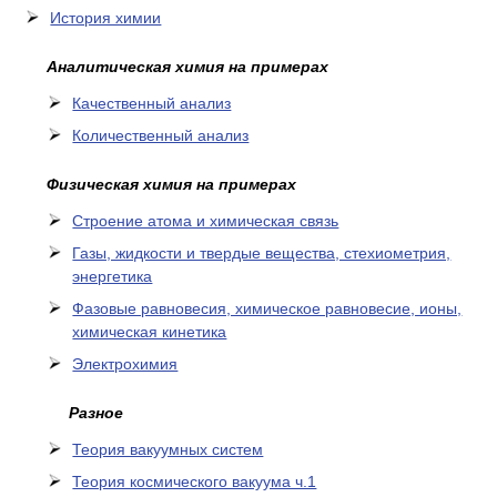
История химии
Аналитическая химия на примерах
Качественный анализ
Количественный анализ
Физическая химия на примерах
Cтроение атома и химическая связь
Газы, жидкости и твердые вещества, стехиометрия,
энергетика
Фазовые равновесия, химическое равновесие, ионы,
химическая кинетика
Электрохимия
Разное
Теория вакуумных систем
Теория космического вакуума ч.1