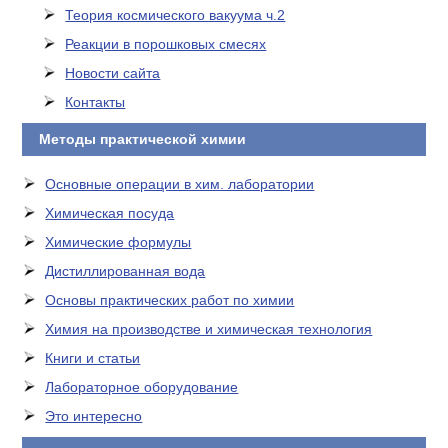
Теория космического вакуума ч.2
Реакции в порошковых смесях
Новости сайта
Контакты
Методы практической химии
Основные операции в хим. лаборатории
Химическая посуда
Химические формулы
Дистиллированная вода
Основы практических работ по химии
Химия на производстве и химическая технология
Книги и статьи
Лабораторное оборудование
Это интересно