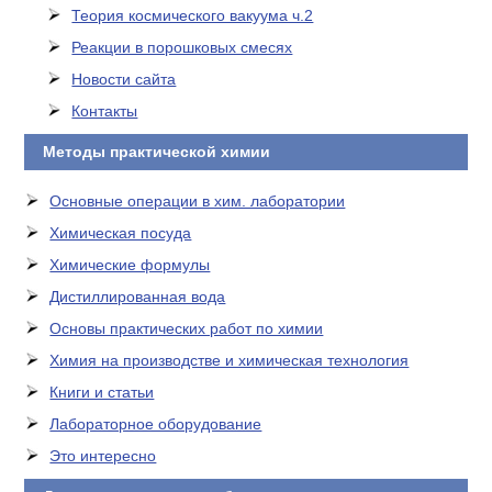
Теория космического вакуума ч.2
Реакции в порошковых смесях
Новости сайта
Контакты
Методы практической химии
Основные операции в хим. лаборатории
Химическая посуда
Химические формулы
Дистиллированная вода
Основы практических работ по химии
Химия на производстве и химическая технология
Книги и статьи
Лабораторное оборудование
Это интересно