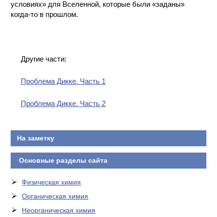
условиях» для Вселенной, которые были «заданы»
когда-то в прошлом.
Другие части:
Проблема Дикке. Часть 1
Проблема Дикке. Часть 2
На заметку
Основные разделы сайта
Физическая химия
Органическая химия
Неорганическая химия