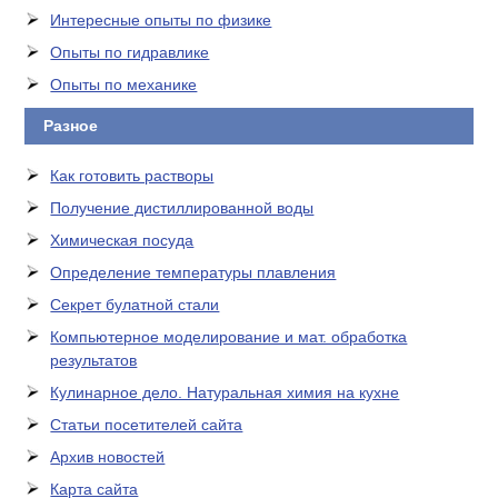
Интересные опыты по физике
Опыты по гидравлике
Опыты по механике
Разное
Как готовить растворы
Получение дистиллированной воды
Химическая посуда
Определение температуры плавления
Секрет булатной стали
Компьютерное моделирование и мат. обработка
результатов
Кулинарное дело. Натуральная химия на кухне
Статьи посетителей сайта
Архив новостей
Карта сайта