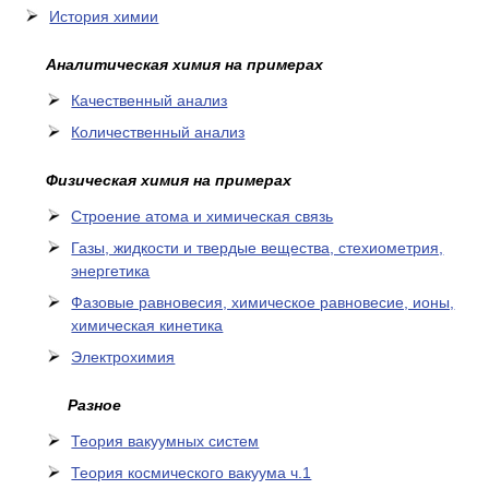
История химии
Аналитическая химия на примерах
Качественный анализ
Количественный анализ
Физическая химия на примерах
Cтроение атома и химическая связь
Газы, жидкости и твердые вещества, стехиометрия,
энергетика
Фазовые равновесия, химическое равновесие, ионы,
химическая кинетика
Электрохимия
Разное
Теория вакуумных систем
Теория космического вакуума ч.1