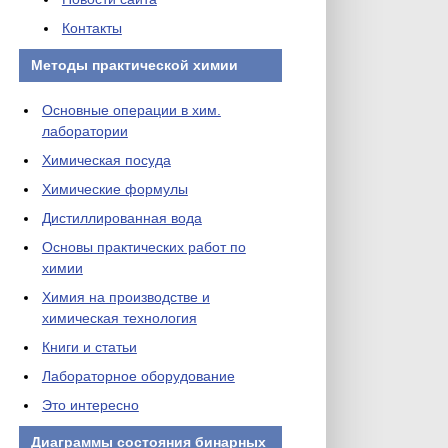
Контакты
Методы практической химии
Основные операции в хим.
лаборатории
Химическая посуда
Химические формулы
Дистиллированная вода
Основы практических работ по
химии
Химия на производстве и
химическая технология
Книги и статьи
Лабораторное оборудование
Это интересно
Диаграммы состояния бинарных