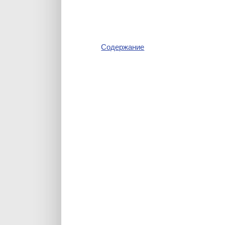
Содержание